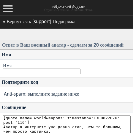
«Мужской форум»
Оружие. Техника. Авиация. Флот.
« Вернуться к [support] Поддержка
Ответ в Ваш военный аватар - сделаем за 20 сообщений
Имя
Имя
Подтвердите код
Anti-spam: выполните задание ниже
Сообщение