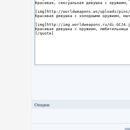
Опции