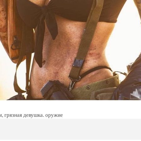
, грязная девушка. оружие