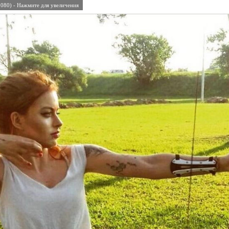
080) - Нажмите для увеличения