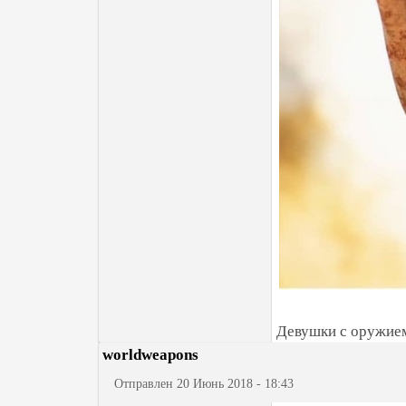
Девушки с оружием
worldweapons
Отправлен 20 Июнь 2018 - 18:43