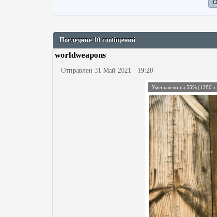
Последние 10 сообщений
worldweapons
Отправлен 31 Май 2021 - 19:28
Уменьшено на 55% (1280 x 