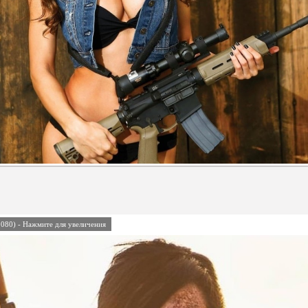
080) - Нажмите для увеличения