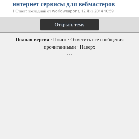
интернет сервисы для вебмастеров
1 Ответ: последний от worldweapons, 12 Янв 2014 10:59
Открыть тему
Полная версия
·
Поиск
·
Отметить все сообщения
прочитанными
·
Наверх
•••