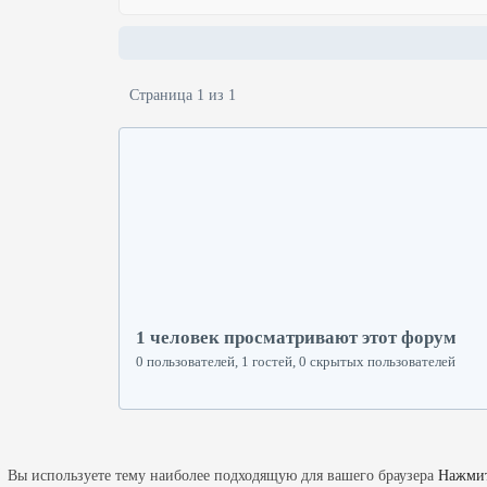
Страница 1 из 1
1 человек просматривают этот форум
0 пользователей, 1 гостей, 0 скрытых пользователей
Вы используете тему наиболее подходящую для вашего браузера
Нажмит