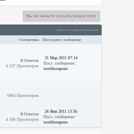
Вы не можете создать новую тему
(Отметить этот форум прочитанным)
Статистика
Последнее сообщение
31 Мар 2011 07:14
0
Ответов
Посл. сообщение:
6 337 Просмотров
worldweapons
6963 Просмотров
26 Янв 2011 13:56
0
Ответов
Посл. сообщение:
4 106 Просмотров
worldweapons