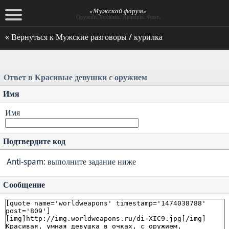
«Мужской форум»
Оружие. Техника. Авиация. Флот.
« Вернуться к Мужские разговоры / курилка
Ответ в Красивые девушки с оружием
Имя
Имя
Подтвердите код
Anti-spam: выполните задание ниже
Сообщение