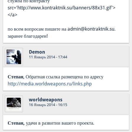
служба по контракту'
src='http://www.kontraktnik.su/banners/88x31.gif'>
</a>
по всем вопросам пишите на admin@kontraktnik.su.
заранее благодарен!
Demon
11 Январь 2014 - 17:44
Степан
, Обратная ссылка размещена по адресу
http://media.worldweapons.ru/links.php
worldweapons
16 Январь 2014 - 16:15
Степан,
удачи в развитии вашего проекта.