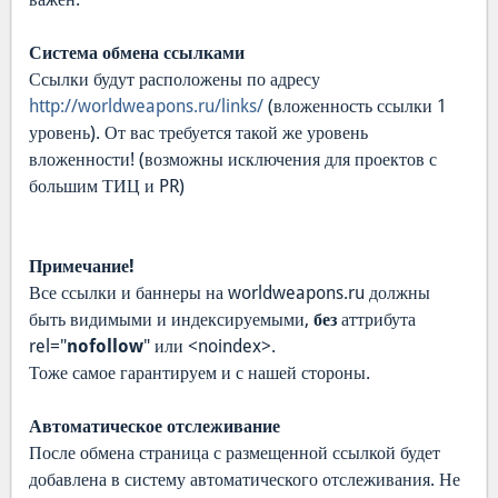
Система обмена ссылками
Ссылки будут расположены по адресу
http://worldweapons.ru/links/
(вложенность ссылки 1
уровень). От вас требуется такой же уровень
вложенности! (возможны исключения для проектов с
большим ТИЦ и PR)
Примечание!
Все ссылки и баннеры на worldweapons.ru должны
быть видимыми и индексируемыми,
без
аттрибута
rel="
nofollow
" или <noindex>.
Тоже самое гарантируем и с нашей стороны.
Автоматическое отслеживание
После обмена страница с размещенной ссылкой будет
добавлена в систему автоматического отслеживания. Не