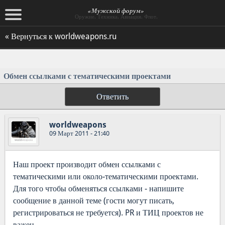
«Мужской форум»
Оружие. Техника. Авиация. Флот.
« Вернуться к worldweapons.ru
Обмен ссылками с тематическими проектами
Ответить
worldweapons
09 Март 2011 - 21:40
Наш проект производит обмен ссылками с
тематическими или около-тематическими проектами.
Для того чтобы обменяться ссылками - напишите
сообщение в данной теме (гости могут писать,
регистрироваться не требуется). PR и ТИЦ проектов не
важен.