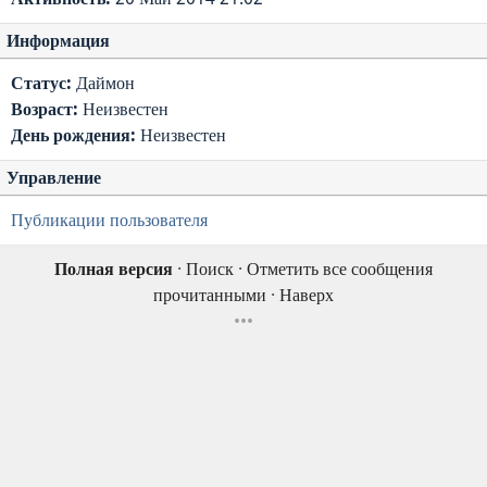
Информация
Статус:
Даймон
Возраст:
Неизвестен
День рождения:
Неизвестен
Управление
Публикации пользователя
Полная версия
·
Поиск
·
Отметить все сообщения
прочитанными
·
Наверх
•••