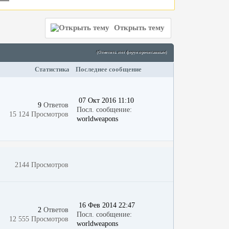
Открыть тему
(Отметить этот форум прочитанным)
Статистика
Последнее сообщение
07 Окт 2016 11:10
9
Ответов
Посл. сообщение:
15 124 Просмотров
worldweapons
2144 Просмотров
16 Фев 2014 22:47
2
Ответов
Посл. сообщение:
12 555 Просмотров
worldweapons