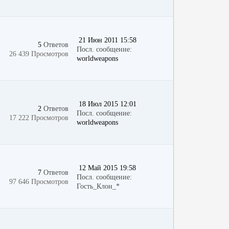
21 Июн 2011 15:58
5
Ответов
Посл. сообщение:
26 439 Просмотров
worldweapons
18 Июл 2015 12:01
2
Ответов
Посл. сообщение:
17 222 Просмотров
worldweapons
12 Май 2015 19:58
7
Ответов
Посл. сообщение:
97 646 Просмотров
Гость_Клон_*