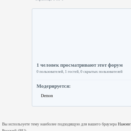
1 человек просматривают этот форум
0 пользователей, 1 гостей, 0 скрытых пользователей
Модерируется:
Demon
Вы используете тему наиболее подходящую для вашего браузера
Нажмит